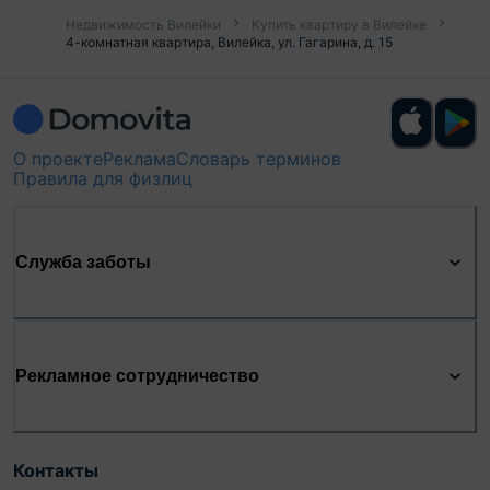
Недвижимость Вилейки
Купить квартиру в Вилейке
4-комнатная квартира, Вилейка, ул. Гагарина, д. 15
О проекте
Реклама
Словарь терминов
Правила для физлиц
Служба заботы
Рекламное сотрудничество
Контакты