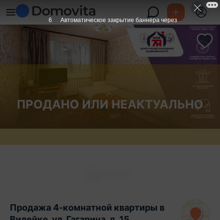
6
Автоматическое закрытие баннера через
ПРОДАНО ИЛИ НЕАКТУАЛЬНО
Продажа 4-комнатной квартиры в
Вилейке, ул. Гагарина, д. 15