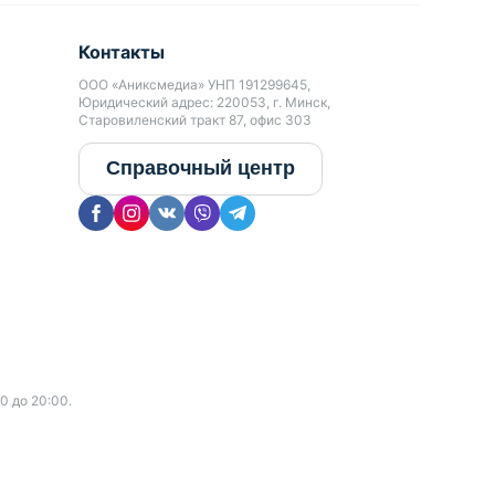
Контакты
ООО «Аниксмедиа» УНП 191299645,
Юридический адрес: 220053, г. Минск,
Старовиленский тракт 87, офис 303
Справочный центр
0 до 20:00.