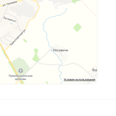
Условия использования