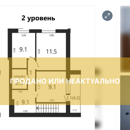
ПРОДАНО ИЛИ НЕАКТУАЛЬНО