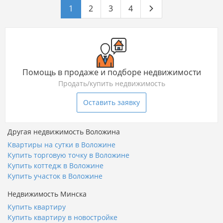
1
2
3
4
Помощь в продаже и подборе недвижимости
Продать/купить недвижимость
Оставить заявку
Другая недвижимость Воложина
Квартиры на сутки в Воложине
Купить торговую точку в Воложине
Купить коттедж в Воложине
Купить участок в Воложине
Недвижимость Минска
Купить квартиру
Купить квартиру в новостройке