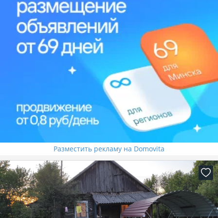
Разместить рекламу на Domovita