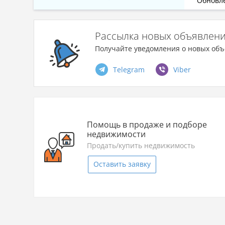
Обновле
Рассылка новых объявлен
Получайте уведомления о новых объ
Telegram
Viber
Помощь в продаже и подборе
недвижимости
Продать/купить недвижимость
Оставить заявку