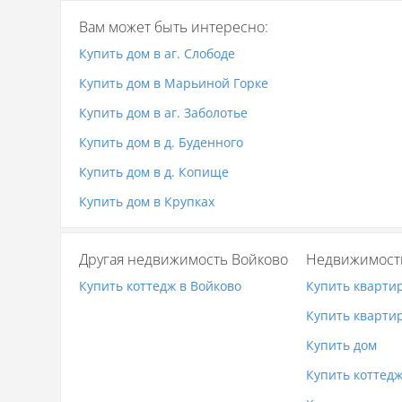
Вам может быть интересно:
Купить дом в аг. Слободе
Купить дом в Марьиной Горке
Купить дом в аг. Заболотье
Купить дом в д. Буденного
Купить дом в д. Копище
Купить дом в Крупках
Другая недвижимость Войково
Недвижимост
Купить коттедж в Войково
Купить кварти
Купить квартир
Купить дом
Купить коттед