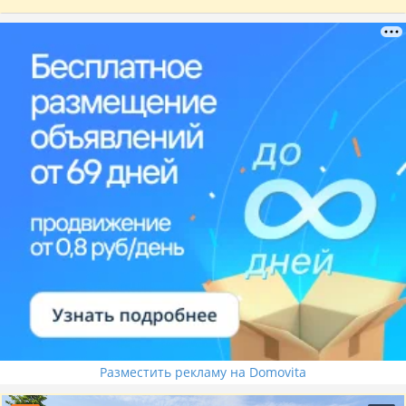
Разместить рекламу на Domovita