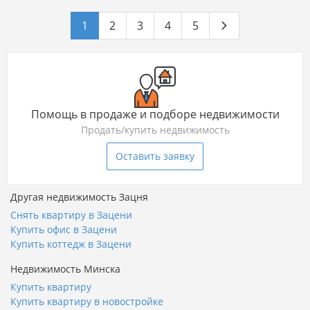
1
2
3
4
5
Помощь в продаже и подборе недвижимости
Продать/купить недвижимость
Оставить заявку
Другая недвижимость Зацня
Снять квартиру в Зацени
Купить офис в Зацени
Купить коттедж в Зацени
Недвижимость Минска
Купить квартиру
Купить квартиру в новостройке