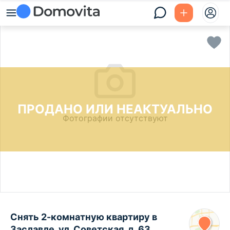
ПРОДАНО ИЛИ НЕАКТУАЛЬНО
Фотографии отсутствуют
Снять 2-комнатную квартиру в
Заславле, ул. Советская, д. 63,