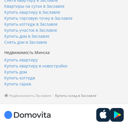
Снять квартиру в Заславле
Квартиры на сутки в Заславле
Купить квартиру в Заславле
Купить торговую точку в Заславле
Купить коттедж в Заславле
Купить участок в Заславле
Купить дом в Заславле
Снять дом в Заславле
Недвижимость Минска
Купить квартиру
Купить квартиру в новостройке
Купить дом
Купить коттедж
Купить гараж
Недвижимость Заславля
Купить склад в Заславле