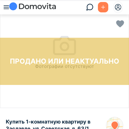
ПРОДАНО ИЛИ НЕАКТУАЛЬНО
Фотографии отсутствуют
Купить 1-комнатную квартиру в
Заславле, ул. Советская, д. 63/1