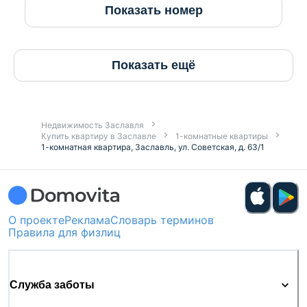
Показать номер
Показать ещё
Недвижимость Заславля
Купить квартиру в Заславле
1-комнатные квартиры
1-комнатная квартира, Заславль, ул. Советская, д. 63/1
О проекте
Реклама
Словарь терминов
Правила для физлиц
Служба заботы