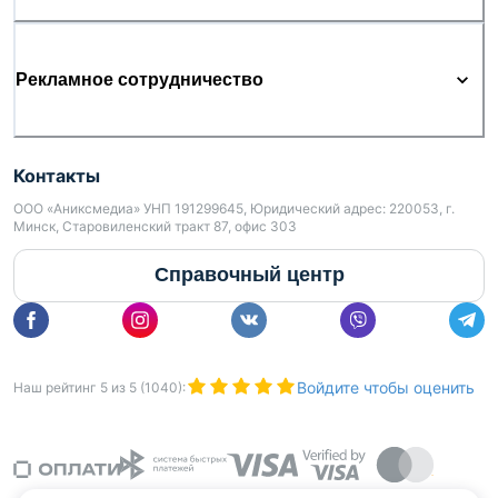
Рекламное сотрудничество
Контакты
ООО «Аниксмедиа» УНП 191299645, Юридический адрес: 220053, г.
Минск, Старовиленский тракт 87, офис 303
Справочный центр
Войдите чтобы оценить
Наш рейтинг
5
из
5
(
1040
):