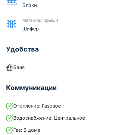
Блоки
Материал крыши
Шифер
Удобства
Баня
Коммуникации
Отопление:
Газовое
Водоснабжение:
Центральное
Газ:
В доме