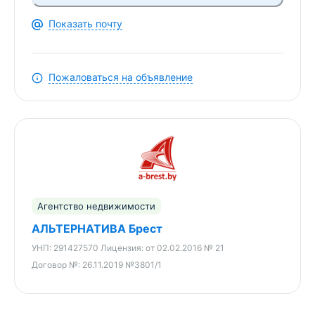
Показать почту
Пожаловаться на объявление
Агентство недвижимости
АЛЬТЕРНАТИВА Брест
УНП:
291427570
Лицензия:
от 02.02.2016 № 21
Договор №:
26.11.2019 №3801/1