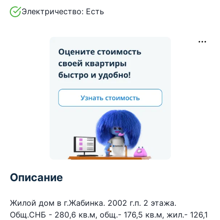
Электричество:
Есть
Описание
Жилой дом в г.Жабинка. 2002 г.п. 2 этажа.
Общ.СНБ - 280,6 кв.м, общ.- 176,5 кв.м, жил.- 126,1