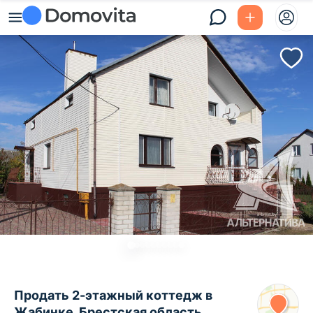
Продать 2-этажный коттедж в
Жабинке, Брестская область ,