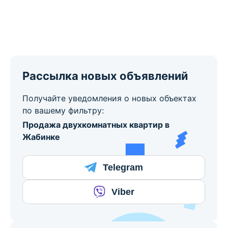
Рассылка новых объявлений
Получайте уведомления о новых объектах
по вашему фильтру:
Продажа двухкомнатных квартир в
Жабинке
Telegram
Viber