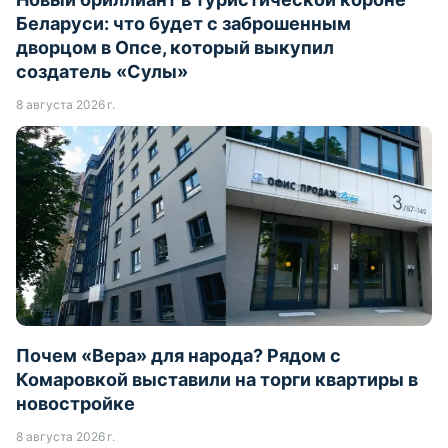
Беларуси: что будет с заброшенным
дворцом в Опсе, который выкупил
создатель «Сулы»
8 августа 2026 г.
Почем «Вера» для народа? Рядом с
Комаровкой выставили на торги квартиры в
новостройке
8 августа 2026 г.