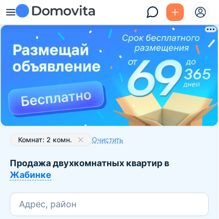
Комнат: 2 комн.
Очистить
Продажа двухкомнатных квартир в
Жабинке
Адрес, район