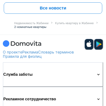
Все новости
Недвижимость Жабинки
Купить квартиру в Жабинке
2-комнатные квартиры
О проекте
Реклама
Словарь терминов
Правила для физлиц
Служба заботы
Рекламное сотрудничество