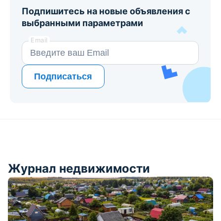
Подпишитесь на новые объявления с
выбранными параметрами
Email
Подписаться
Журнал недвижимости