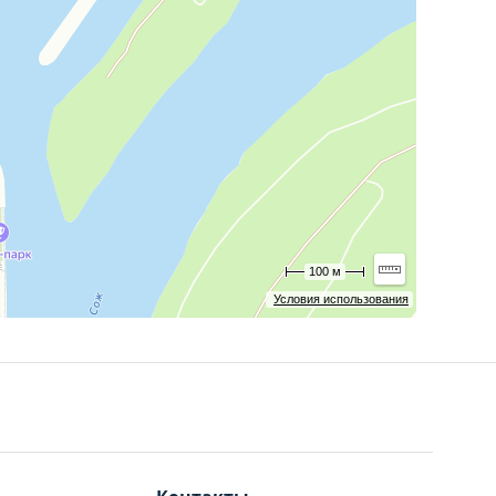
100 м
Условия использования