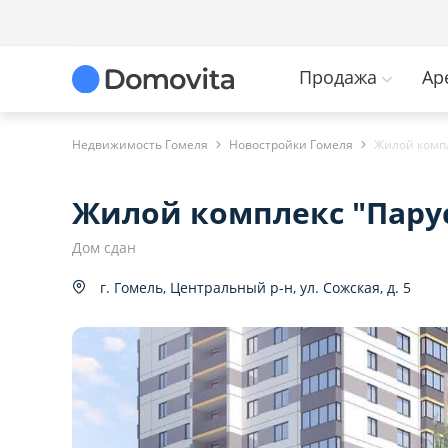
Продажа
Ар
Недвижимость Гомеля
Новостройки Гомеля
Жилой компл
Жилой комплекс "Пару
Дом сдан
г. Гомель, Центральный р-н, ул. Сожская, д. 5