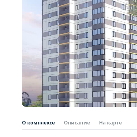
О комплексе
Описание
На карте