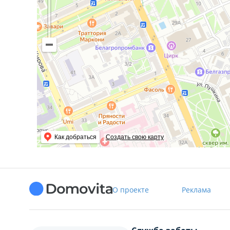
Как добраться
Создать свою карту
О проекте
Реклама