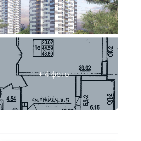
+ 4 фото