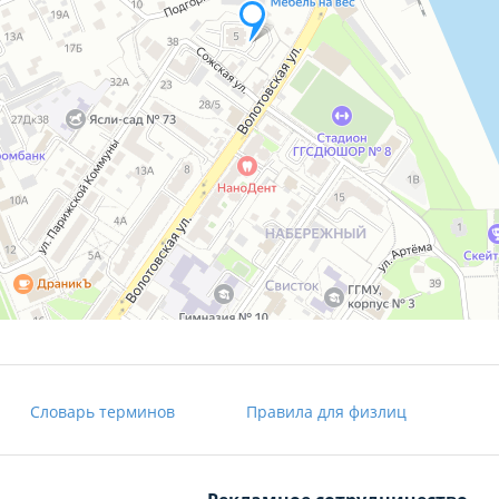
Словарь терминов
Правила для физлиц