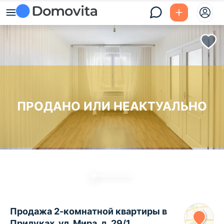
ПРОДАНО ИЛИ НЕАКТУАЛЬНО
Продажа 2-комнатной квартиры в
Прилуках, ул. Мира, д. 29/1