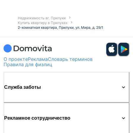
Недвижимость аг. Прилуки
Купить квартиру в Прилуках
2-комнатная квартира, Прилуки, ул. Мира, д. 29/1
О проекте
Реклама
Словарь терминов
Правила для физлиц
Служба заботы
Рекламное сотрудничество