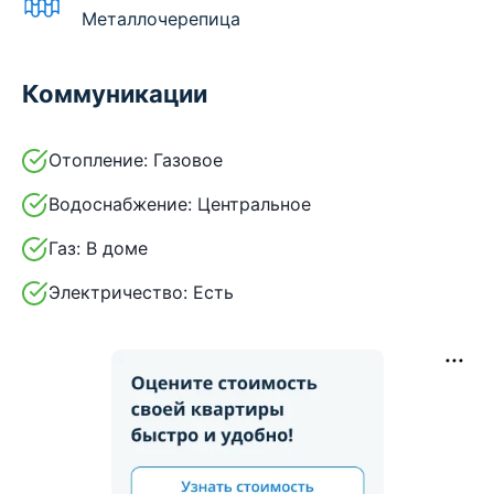
Металлочерепица
Коммуникации
Отопление:
Газовое
Водоснабжение:
Центральное
Газ:
В доме
Электричество:
Есть