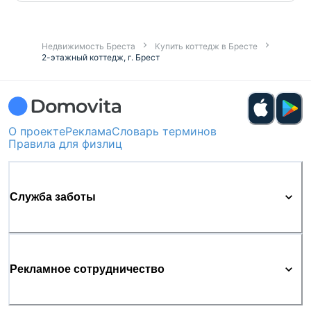
Недвижимость Бреста
Купить коттедж в Бресте
2-этажный коттедж, г. Брест
О проекте
Реклама
Словарь терминов
Правила для физлиц
Служба заботы
Рекламное сотрудничество