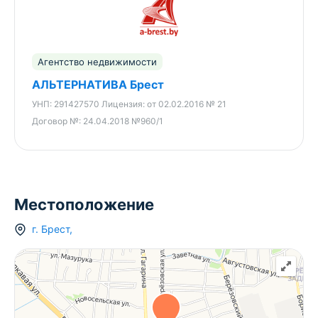
Агентство недвижимости
АЛЬТЕРНАТИВА Брест
УНП:
291427570
Лицензия:
от 02.02.2016 № 21
Договор №:
24.04.2018 №960/1
Местоположение
г.
Брест
,