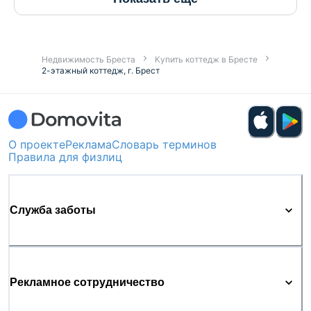
Недвижимость Бреста
Купить коттедж в Бресте
2-этажный коттедж, г. Брест
О проекте
Реклама
Словарь терминов
Правила для физлиц
Служба заботы
Рекламное сотрудничество