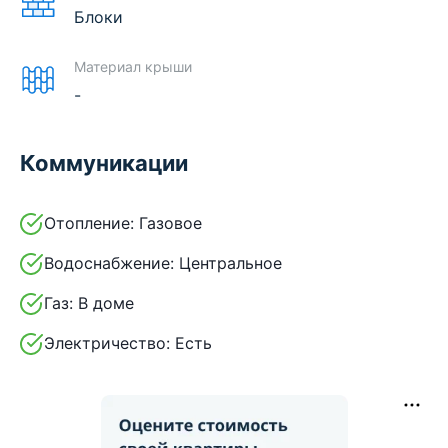
Блоки
Материал крыши
-
Коммуникации
Отопление:
Газовое
Водоснабжение:
Центральное
Газ:
В доме
Электричество:
Есть