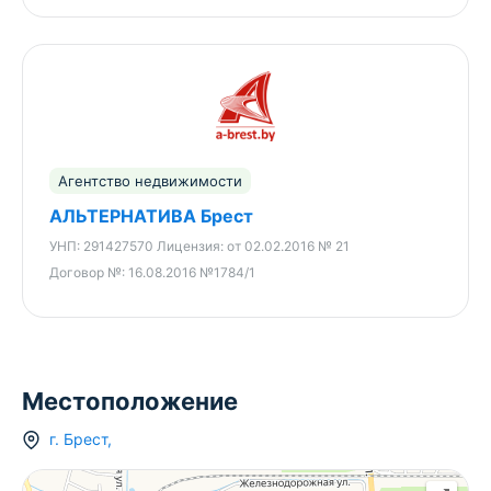
Агентство недвижимости
АЛЬТЕРНАТИВА Брест
УНП:
291427570
Лицензия:
от 02.02.2016 № 21
Договор №:
16.08.2016 №1784/1
Местоположение
г.
Брест
,