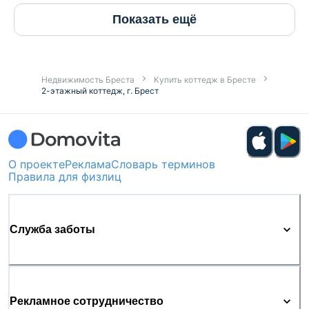
Показать ещё
Недвижимость Бреста
Купить коттедж в Бресте
2-этажный коттедж, г. Брест
О проекте
Реклама
Словарь терминов
Правила для физлиц
Служба заботы
Рекламное сотрудничество