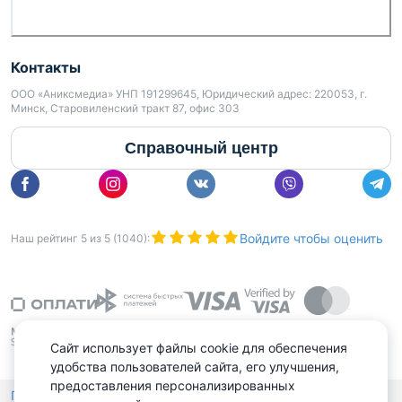
Контакты
ООО «Аниксмедиа» УНП 191299645, Юридический адрес: 220053, г.
Минск, Старовиленский тракт 87, офис 303
Справочный центр
Войдите чтобы оценить
Наш рейтинг
5
из
5
(
1040
):
Сайт использует файлы cookie для обеспечения
удобства пользователей сайта, его улучшения,
предоставления персонализированных
Политика конфиденциальности,