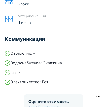
Блоки
Материал крыши
Шифер
Коммуникации
Отопление:
-
Водоснабжение:
Скважина
Газ:
-
Электричество:
Есть