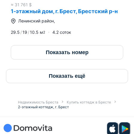
≈
31 761
$
1-этажный дом, г. Брест, Брестский р-н
Ленинский район
,
29.5
19
10.5
м
4.2 соток
2
Показать номер
Показать ещё
Недвижимость Бреста
Купить коттедж в Бресте
2-этажный коттедж, г. Брест