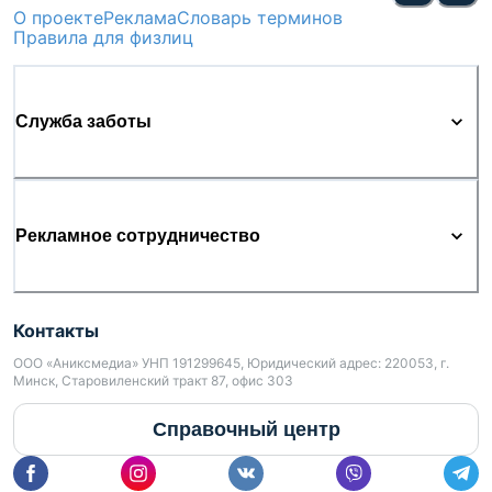
О проекте
Реклама
Словарь терминов
Правила для физлиц
Служба заботы
Рекламное сотрудничество
Контакты
ООО «Аниксмедиа» УНП 191299645, Юридический адрес: 220053, г.
Минск, Старовиленский тракт 87, офис 303
Справочный центр