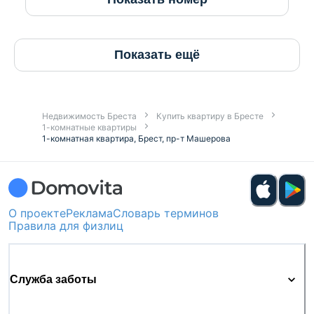
Показать ещё
Недвижимость Бреста
Купить квартиру в Бресте
1-комнатные квартиры
1-комнатная квартира, Брест, пр-т Машерова
О проекте
Реклама
Словарь терминов
Правила для физлиц
Служба заботы