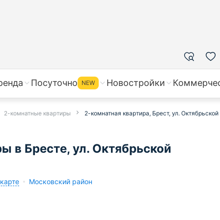
ренда
Посуточно
Новостройки
Коммерче
NEW
2-комнатные квартиры
2-комнатная квартира, Брест, ул. Октябрьско
 в Бресте, ул. Октябрьской
 карте
Московский район