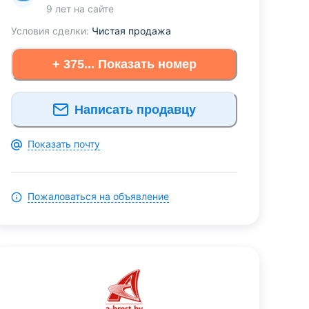
9 лет
на сайте
Условия сделки:
Чистая продажа
+ 375... Показать номер
Написать продавцу
Показать почту
Пожаловаться на объявление