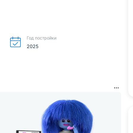
Год постройки
2025