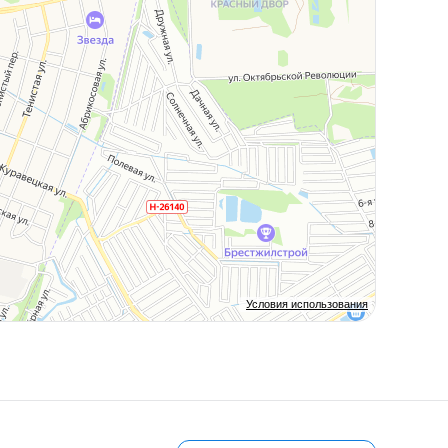
Условия использования