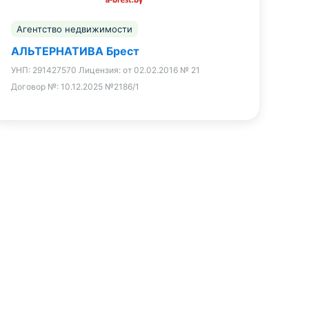
Агентство недвижимости
АЛЬТЕРНАТИВА Брест
УНП:
291427570
Лицензия:
от 02.02.2016 № 21
Договор №:
10.12.2025 №2186/1