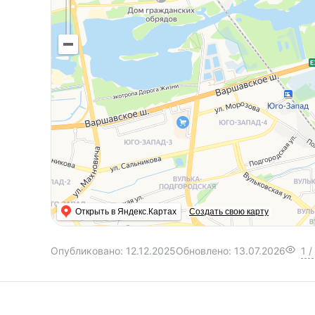
Открыть в Яндекс.Картах
Создать свою карту
Опубликовано:
12.12.2025
Обновлено:
13.07.2026
1
/