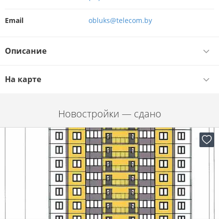
Email
obluks@telecom.by
Описание
На карте
Новостройки — сдано