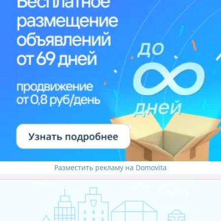
Разместить рекламу на Domovita