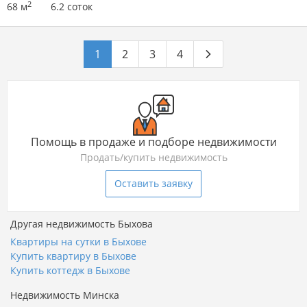
2
68 м
6.2 соток
1
2
3
4
Помощь в продаже и подборе недвижимости
Продать/купить недвижимость
Оставить заявку
Другая недвижимость Быхова
Квартиры на сутки в Быхове
Купить квартиру в Быхове
Купить коттедж в Быхове
Недвижимость Минска