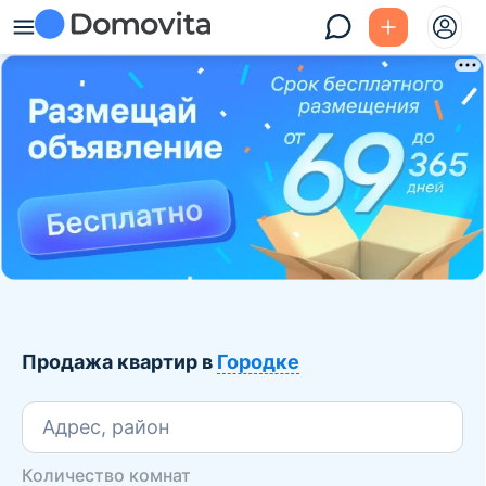
Продажа квартир в
Городке
Адрес, район
Количество комнат