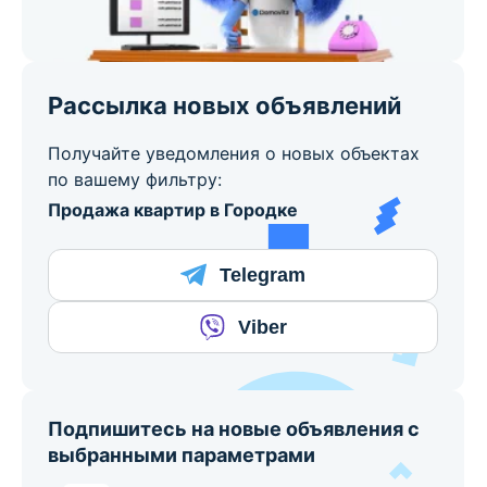
Рассылка новых объявлений
Получайте уведомления о новых объектах
по вашему фильтру:
Продажа квартир в Городке
Telegram
Viber
Подпишитесь на новые объявления с
выбранными параметрами