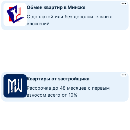
Обмен квартир в Минске
C доплатой или без дополнительных
вложений
Квартиры от застройщика
Рассрочка до 48 месяцев с первым
взносом всего от 10%