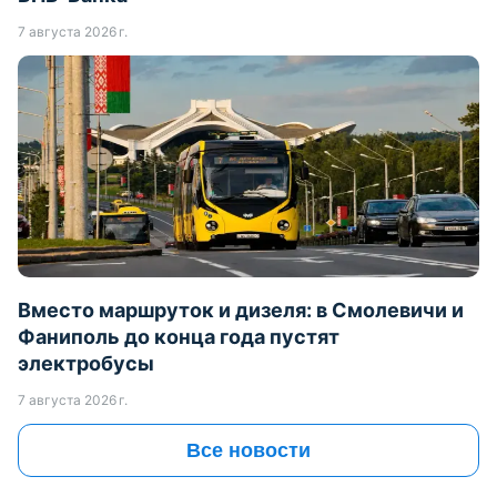
7 августа 2026 г.
Вместо маршруток и дизеля: в Смолевичи и
Фаниполь до конца года пустят
электробусы
7 августа 2026 г.
Все новости