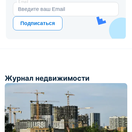
Email
Подписаться
Журнал недвижимости