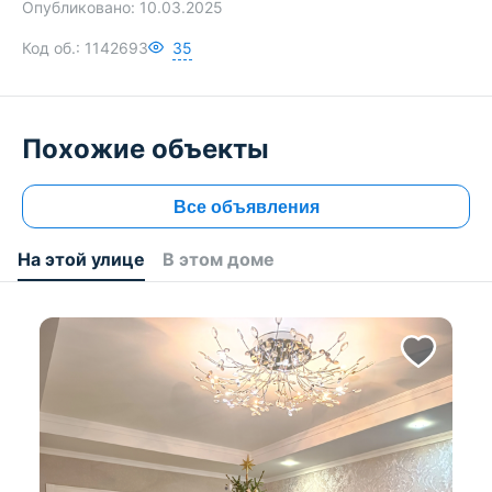
Опубликовано:
10.03.2025
Код об.:
1142693
35
Похожие объекты
Все объявления
На этой улице
В этом доме