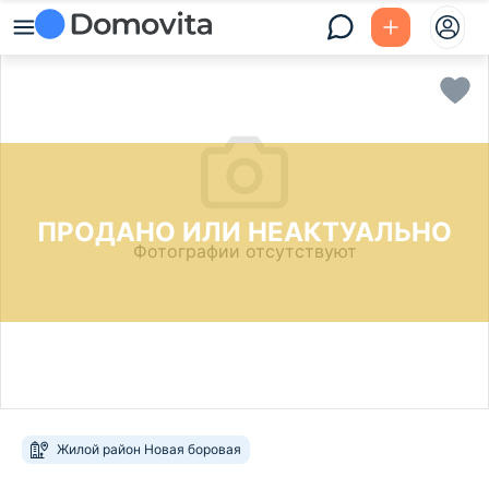
ПРОДАНО ИЛИ НЕАКТУАЛЬНО
Фотографии отсутствуют
Жилой район Новая боровая