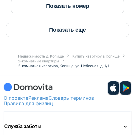
Показать номер
Показать ещё
Недвижимость д. Копище
Купить квартиру в Копище
2-комнатные квартиры
2-комнатная квартира, Копище, ул. Небесная, д. 1/1
О проекте
Реклама
Словарь терминов
Правила для физлиц
Служба заботы