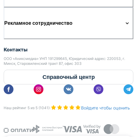
Рекламное сотрудничество
Контакты
ООО «Аниксмедиа» УНП 191299645, Юридический адрес: 220053, г.
Минск, Старовиленский тракт 87, офис 303
Справочный центр
Войдите чтобы оценить
Наш рейтинг
5
из
5
(
1041
):