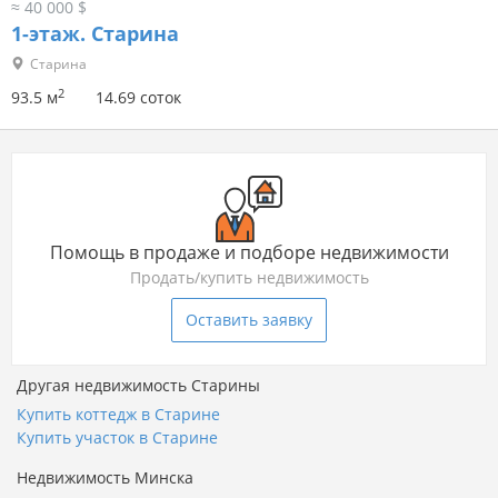
≈ 40 000 $
1-этаж.
Старина
Старина
2
93.5 м
14.69 соток
Помощь в продаже и подборе недвижимости
Продать/купить недвижимость
Оставить заявку
Другая недвижимость Старины
Купить коттедж в Старине
Купить участок в Старине
Недвижимость Минска