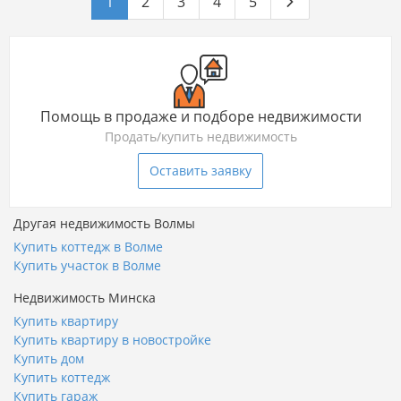
1
2
3
4
5
Помощь в продаже и подборе недвижимости
Продать/купить недвижимость
Оставить заявку
Другая недвижимость Волмы
Купить коттедж в Волме
Купить участок в Волме
Недвижимость Минска
Купить квартиру
Купить квартиру в новостройке
Купить дом
Купить коттедж
Купить гараж