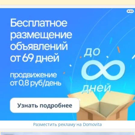
Разместить рекламу на Domovita