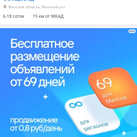
Минская область, Минский р-н
6.18 соток
15 км от МКАД