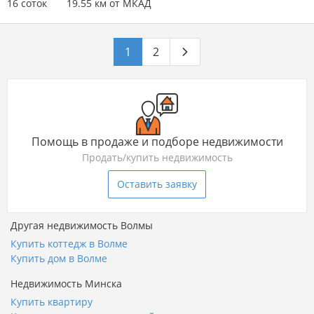
16 соток
19.55 км от МКАД
1
2
Помощь в продаже и подборе недвижимости
Продать/купить недвижимость
Оставить заявку
Другая недвижимость Волмы
Купить коттедж в Волме
Купить дом в Волме
Недвижимость Минска
Купить квартиру