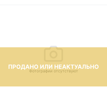
ПРОДАНО ИЛИ НЕАКТУАЛЬНО
Фотографии отсутствуют