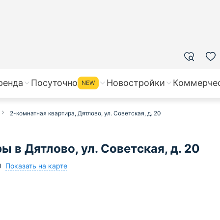
ренда
Посуточно
Новостройки
Коммерче
NEW
2-комнатная квартира, Дятлово, ул. Советская, д. 20
 в Дятлово, ул. Советская, д. 20
Показать на карте
0