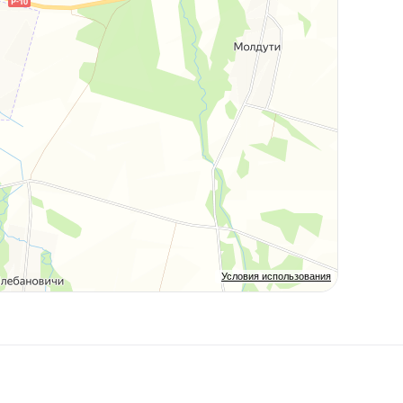
Условия использования