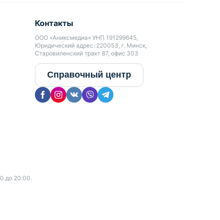
Контакты
ООО «Аниксмедиа» УНП 191299645,
Юридический адрес: 220053, г. Минск,
Старовиленский тракт 87, офис 303
Справочный центр
0 до 20:00.