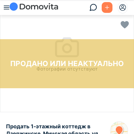
ПРОДАНО ИЛИ НЕАКТУАЛЬНО
Фотографии отсутствуют
Продать 1-этажный коттедж в
Дзержинске, Минская область ул.