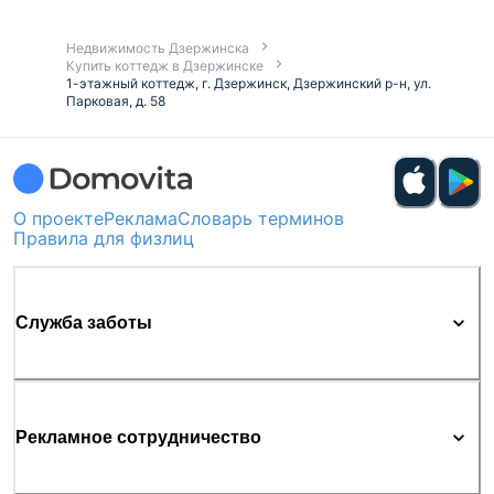
Недвижимость Дзержинска
Купить коттедж в Дзержинске
1-этажный коттедж, г. Дзержинск, Дзержинский р-н, ул.
Парковая, д. 58
О проекте
Реклама
Словарь терминов
Правила для физлиц
Служба заботы
Рекламное сотрудничество