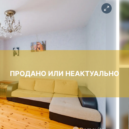
ПРОДАНО ИЛИ НЕАКТУАЛЬНО