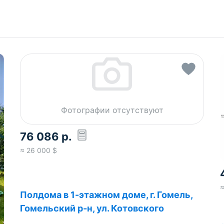
Фотографии отсутствуют
76 086
р.
≈
26 000
$
Полдома в 1-этажном доме, г. Гомель,
Гомельский р-н, ул. Котовского