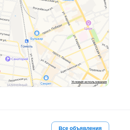
Условия использования
Все объявления