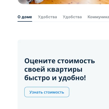
О доме
Удобства
Удобства
Коммуник