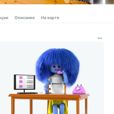
ации
Описание
На карте