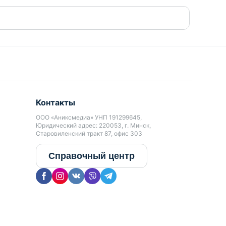
Контакты
ООО «Аниксмедиа» УНП 191299645,
Юридический адрес: 220053, г. Минск,
Старовиленский тракт 87, офис 303
Справочный центр