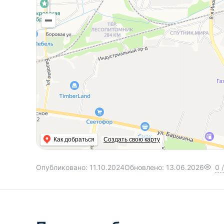
Как добраться
Создать свою карту
Опубликовано:
11.10.2024
Обновлено:
13.06.2026
0
/