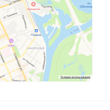
Условия использования