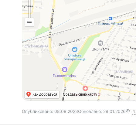
Как добраться
Создать свою карту
Опубликовано:
08.09.2023
Обновлено:
29.01.2026
4