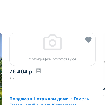
Фотографии отсутствуют
76 404
р.
≈
26 000
$
Полдома в 1-этажном доме, г. Гомель,