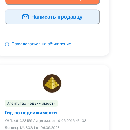
Написать продавцу
Пожаловаться на объявление
Агентство недвижимости
Гид по недвижимости
УНП:
491323159
Лицензия:
от 10.06.2016 № 103
Договор №:
302/1 от 06.09.2023