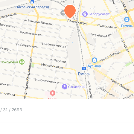
/
31
/
2693