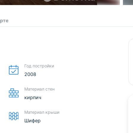
арте
Год постройки
2008
Материал стен
кирпич
Материал крыши
Шифер