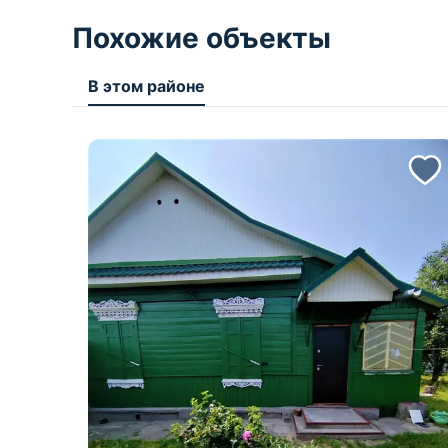
Похожие объекты
В этом районе