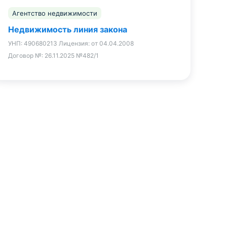
Агентство недвижимости
Недвижимость линия закона
УНП:
490680213
Лицензия:
от 04.04.2008
Договор №:
26.11.2025 №482/1