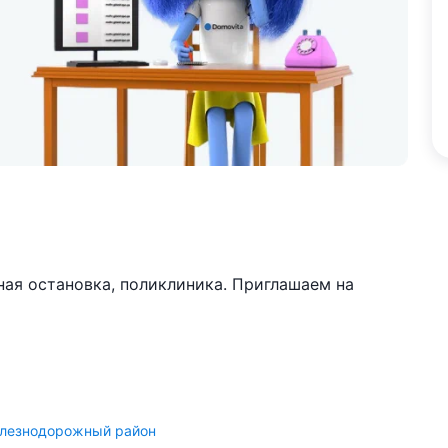
ная остановка, поликлиника. Приглашаем на
лезнодорожный район