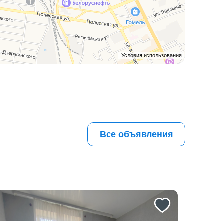
Условия использования
Все объявления