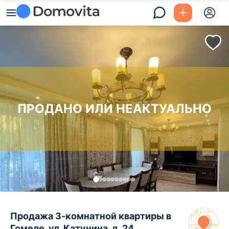
ПРОДАНО ИЛИ НЕАКТУАЛЬНО
Продажа 3-комнатной квартиры в
Гомеле, ул. Катунина, д. 24