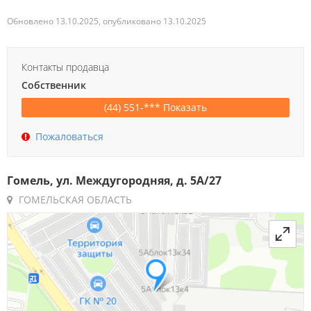
Обновлено 13.10.2025, опубликовано 13.10.2025
Контакты продавца
Собственник
(44) 551-*** Показать
Пожаловаться
Гомель, ул. Междугородняя, д. 5А/27
ГОМЕЛЬСКАЯ ОБЛАСТЬ