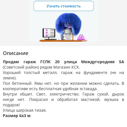
Описание
Продам гараж ГСПК 20 улица Междугородняя 5А
(Советский район) рядом Магазин КСК.
Хороший толстый металл, гараж на фундаменте (не на
земле).
Пол бетонный. Ямы нет, но при желании можно сделать. В
кооперативе есть бесплатная удобная эстакада.
Внутри обшит. Свет, электричество. Гараж сухой, дырок
нигде нет. Покрасил и обработал мастикой, музыка в
подарок!
Улица широкая тихая.
Размер 6х3 м