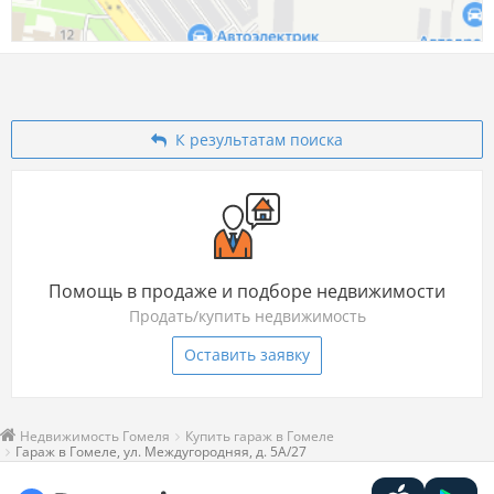
К результатам поиска
Помощь в продаже и подборе недвижимости
Продать/купить недвижимость
Оставить заявку
Недвижимость Гомеля
Купить гараж в Гомеле
Гараж в Гомеле, ул. Междугородняя, д. 5А/27