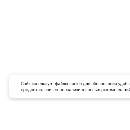
Сайт использует файлы cookie для обеспечения удобс
предоставления персонализированных рекомендаций