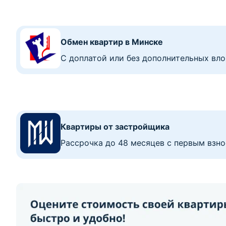
Обмен квартир в Минске
C доплатой или без дополнительных вл
Квартиры от застройщика
Рассрочка до 48 месяцев с первым взно