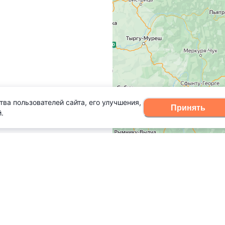
тва пользователей сайта, его улучшения,
Принять
.