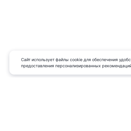
Сайт использует файлы cookie для обеспечения удобс
предоставления персонализированных рекомендаций