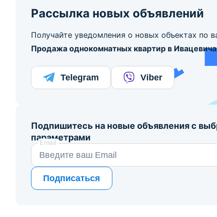
Рассылка новых объявлений
Получайте уведомления о новых объектах по в
Продажа однокомнатных квартир в Ивацевича
Telegram
Viber
Подпишитесь на новые объявления с вы
параметрами
Email
Подписаться