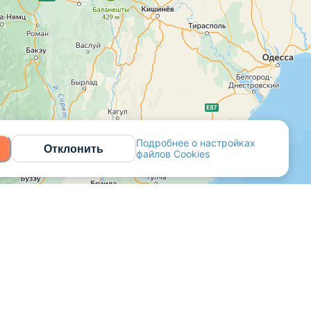
Подробнее о настройках
Отклонить
файлов Cookies