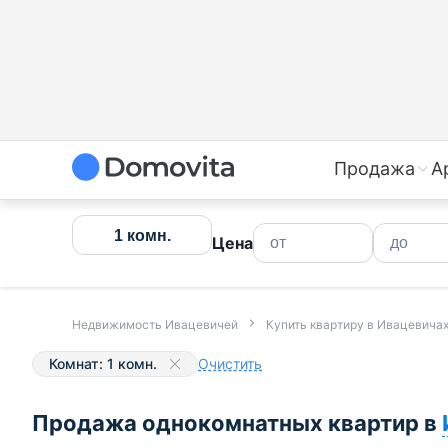
Продажа
А
1 комн.
Цена
Недвижимость Ивацевичей
Купить квартиру в Ивацевича
Комнат: 1 комн.
Очистить
Продажа однокомнатных квартир в