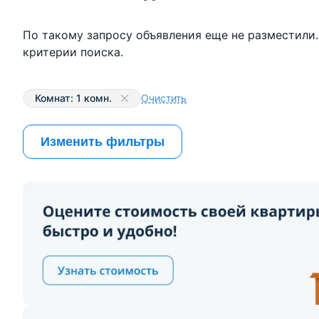
По такому запросу объявления еще не разместили
критерии поиска.
Комнат: 1 комн.
Очистить
Изменить фильтры