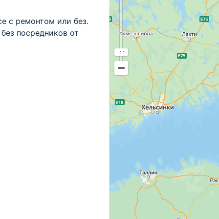
e с ремонтом или без.
без посредников от