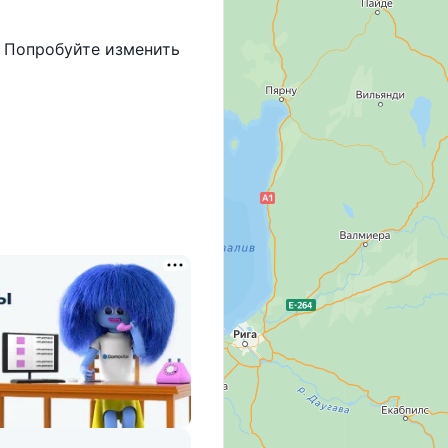
. Попробуйте изменить