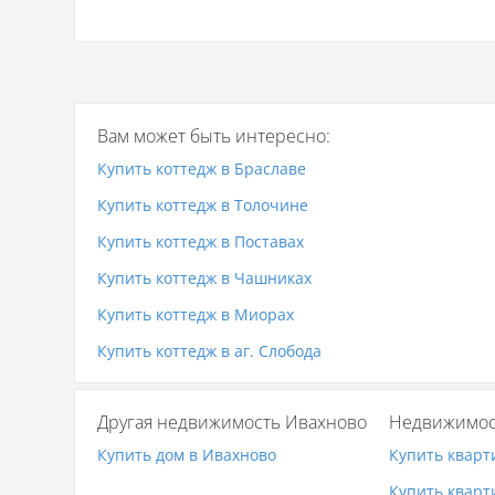
Вам может быть интересно:
Купить коттедж в Браславе
Купить коттедж в Толочине
Купить коттедж в Поставах
Купить коттедж в Чашниках
Купить коттедж в Миорах
Купить коттедж в аг. Слобода
Другая недвижимость Ивахново
Недвижимос
Купить дом в Ивахново
Купить кварт
Купить кварт