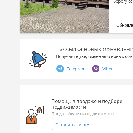
берегу о
Обновле
Рассылка новых объявлен
Получайте уведомления о новых объ
Telegram
Viber
Помощь в продаже и подборе
недвижимости
Продать/купить недвижимость
Оставить заявку