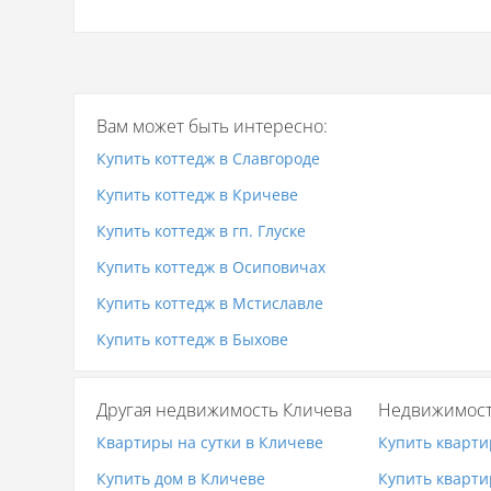
Вам может быть интересно:
Купить коттедж в Славгороде
Купить коттедж в Кричеве
Купить коттедж в гп. Глуске
Купить коттедж в Осиповичах
Купить коттедж в Мстиславле
Купить коттедж в Быхове
Другая недвижимость Кличева
Недвижимост
Квартиры на сутки в Кличеве
Купить кварти
Купить дом в Кличеве
Купить кварти