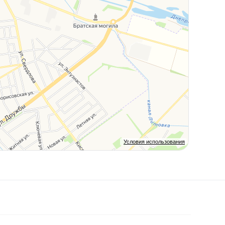
Условия использования