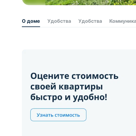
О доме
Удобства
Удобства
Коммуник