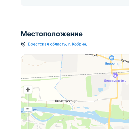
Местоположение
Брестская область
,
г.
Кобрин
,