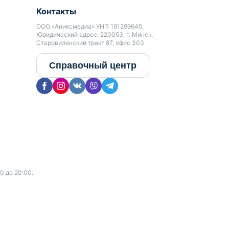
Контакты
ООО «Аниксмедиа» УНП 191299645,
Юридический адрес: 220053, г. Минск,
Старовиленский тракт 87, офис 303
Справочный центр
0 до 20:00.