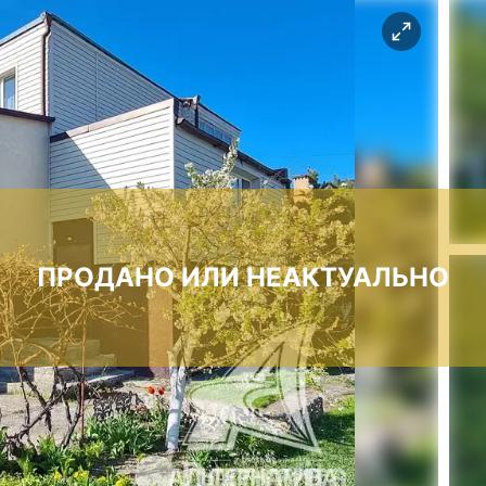
ПРОДАНО ИЛИ НЕАКТУАЛЬНО