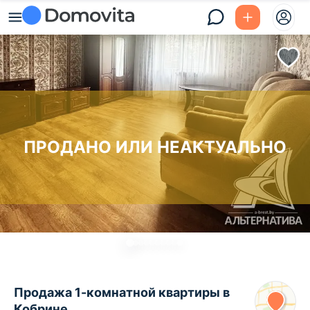
ПРОДАНО ИЛИ НЕАКТУАЛЬНО
Продажа 1-комнатной квартиры в
Кобрине,