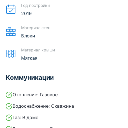
Год постройки
2019
Материал стен
Блоки
Материал крыши
Мягкая
Коммуникации
Отопление:
Газовое
Водоснабжение:
Скважина
Газ:
В доме