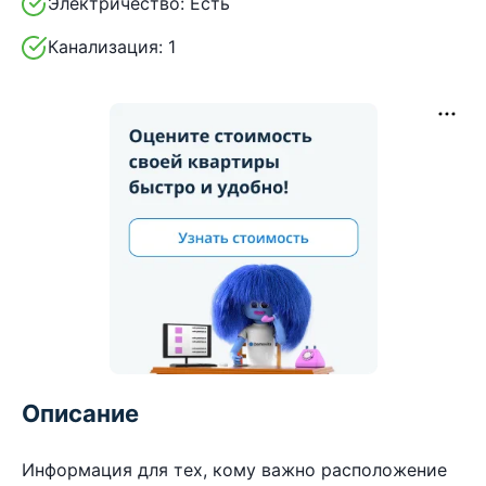
Электричество:
Есть
Канализация:
1
Описание
Информация для тех, кому важно расположение