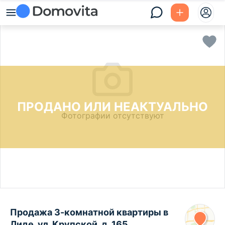
ПРОДАНО ИЛИ НЕАКТУАЛЬНО
Фотографии отсутствуют
Продажа 3-комнатной квартиры в
Лиде, ул. Крупской, д. 165