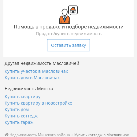
Помощь в продаже и подборе недвижимости
Продать/купить недвижимость
Оставить заявку
Другая недвижимость Масловичей
Купить участок в Масловичах
Купить дом в Масловичах
Недвижимость Минска
Купить квартиру
Купить квартиру в новостройке
Купить дом
Купить коттедж
Купить гараж
Недвижимость Минского района
Купить коттедж в Масловичах