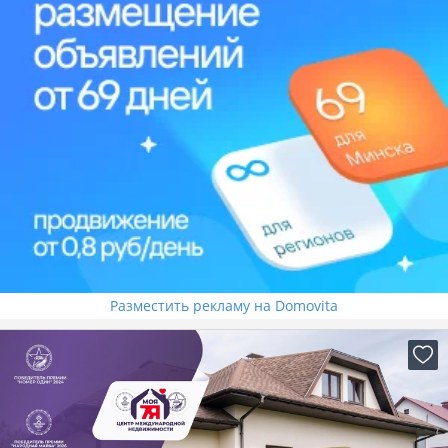
Разместить рекламу на Domovita