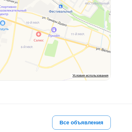
Условия использования
Все объявления