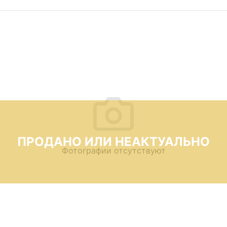
ПРОДАНО ИЛИ НЕАКТУАЛЬНО
Фотографии отсутствуют