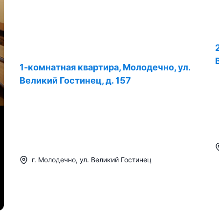
1-комнатная квартира, Молодечно, ул.
Великий Гостинец, д. 157
г.
Молодечно
,
ул. Великий Гостинец