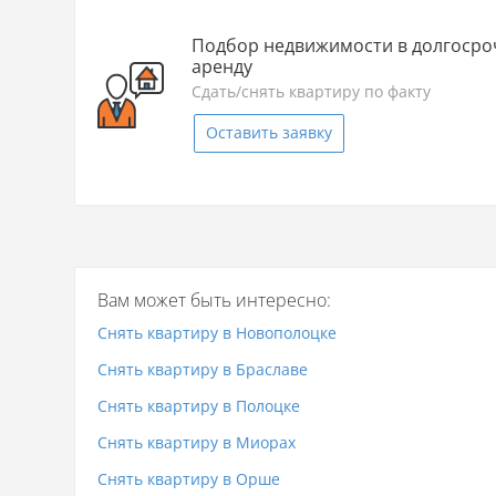
Подбор недвижимости в долгоср
аренду
Сдать/снять квартиру по факту
Оставить заявку
Вам может быть интересно:
Снять квартиру в Новополоцке
Снять квартиру в Браславе
Снять квартиру в Полоцке
Снять квартиру в Миорах
Снять квартиру в Орше