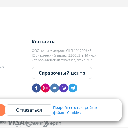
Контакты
ООО «Аниксмедиа» УНП 191299645,
Юридический адрес: 220053, г. Минск,
Старовиленский тракт 87, офис 303
ко
Справочный центр
Подробнее о настройках
Отказаться
файлов Cookies