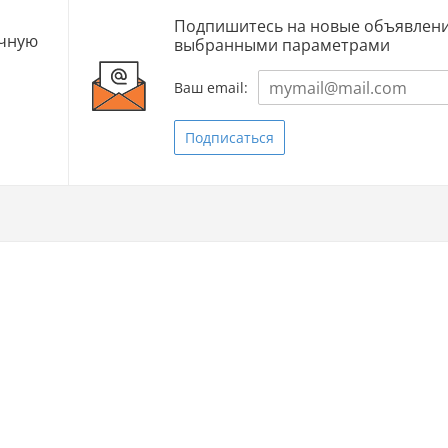
Подпишитесь на новые объявлени
очную
выбранными параметрами
Ваш email:
Подписаться