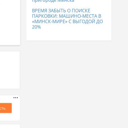
пригороде Минска
е
ВРЕМЯ ЗАБЫТЬ О ПОИСКЕ
ПАРКОВКИ: МАШИНО-МЕСТА В
«МИНСК-МИРЕ» С ВЫГОДОЙ ДО
20%