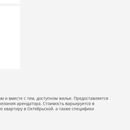
 и вместе с тем, доступном жилье. Предоставляется
ожелания арендатора. Стоимость варьируется в
ю квартиру в Октябрьской, а также специфики