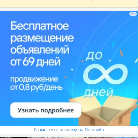
Разместить рекламу на Domovita