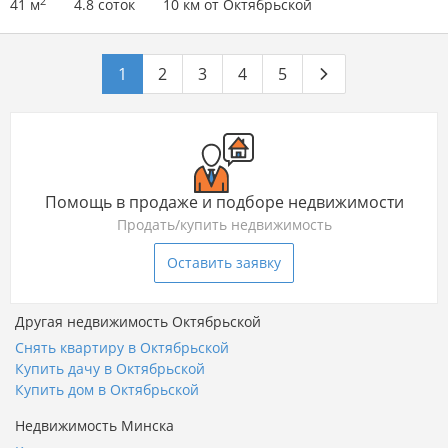
2
41 м
4.8 соток
10 км от Октябрьской
1
2
3
4
5
Помощь в продаже и подборе недвижимости
Продать/купить недвижимость
Оставить заявку
Другая недвижимость Октябрьской
Снять квартиру в Октябрьской
Купить дачу в Октябрьской
Купить дом в Октябрьской
Недвижимость Минска