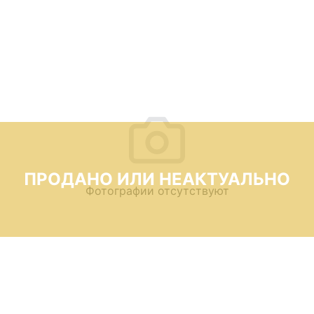
ПРОДАНО ИЛИ НЕАКТУАЛЬНО
Фотографии отсутствуют