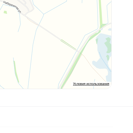
Условия использования