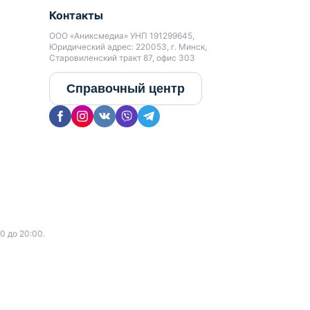
Контакты
ООО «Аниксмедиа» УНП 191299645,
Юридический адрес: 220053, г. Минск,
Старовиленский тракт 87, офис 303
Справочный центр
0 до 20:00.