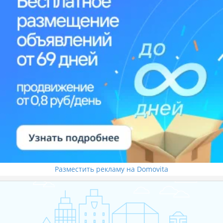
Разместить рекламу на Domovita