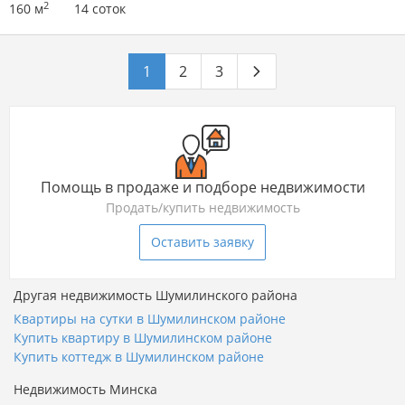
2
160 м
14 соток
1
2
3
Помощь в продаже и подборе недвижимости
Продать/купить недвижимость
Оставить заявку
Другая недвижимость Шумилинского района
Квартиры на сутки в Шумилинском районе
Купить квартиру в Шумилинском районе
Купить коттедж в Шумилинском районе
Недвижимость Минска