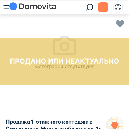
ПРОДАНО ИЛИ НЕАКТУАЛЬНО
Фотографии отсутствуют
Продажа 1-этажного коттеджа в
Смолевичах, Минская область ул. 1-