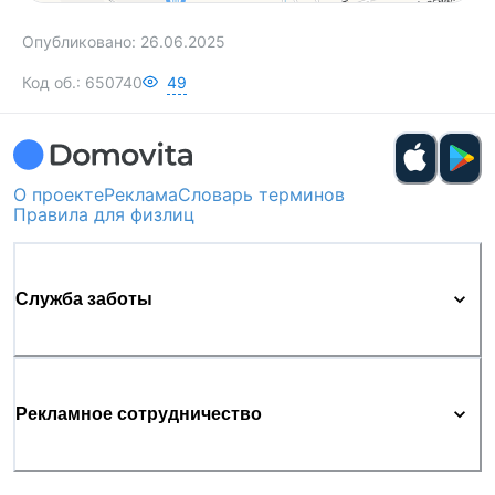
Опубликовано:
26.06.2025
Код об.:
650740
49
О проекте
Реклама
Словарь терминов
Правила для физлиц
Служба заботы
Рекламное сотрудничество