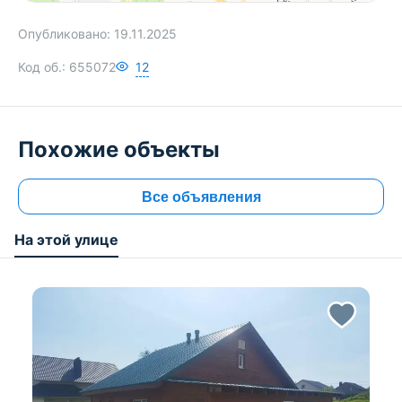
Опубликовано:
19.11.2025
Код об.:
655072
12
Похожие объекты
Все объявления
На этой улице