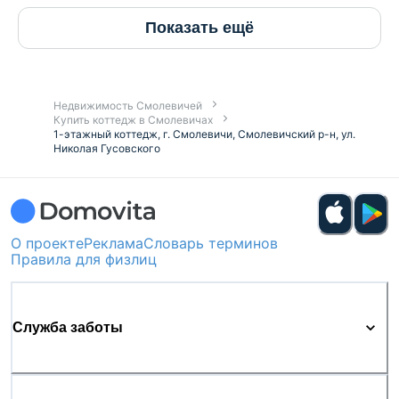
Показать ещё
Недвижимость Смолевичей
Купить коттедж в Смолевичах
1-этажный коттедж, г. Смолевичи, Смолевичский р-н, ул.
Николая Гусовского
О проекте
Реклама
Словарь терминов
Правила для физлиц
Служба заботы