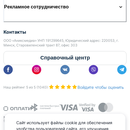
Рекламное сотрудничество
Контакты
ООО «Аниксмедиа» УНП 191299645, Юридический адрес: 220053, г.
Минск, Старовиленский тракт 87, офис 303
Справочный центр
Войдите чтобы оценить
Наш рейтинг
5
из
5
(
1040
):
Сайт использует файлы cookie для обеспечения
удобства пользователей сайта, его улучшения,