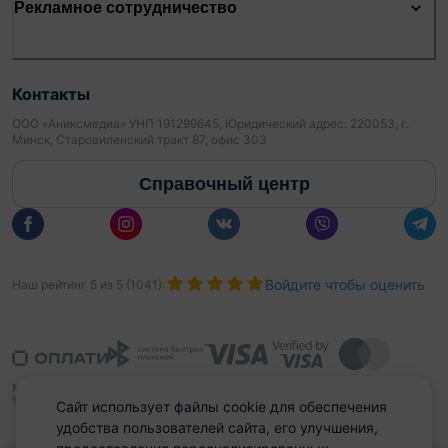
Рекламное сотрудничество
Контакты
ООО «Аниксмедиа» УНП 191299645, Юридический адрес: 220053, г.
Минск, Старовиленский тракт 87, офис 303
Справочный центр
Войдите чтобы оценить
Наш рейтинг
5
из
5
(
1041
):
Сайт использует файлы cookie для обеспечения
удобства пользователей сайта, его улучшения,