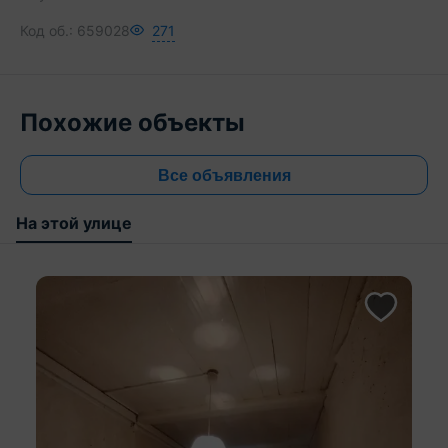
Код об.:
659028
271
Похожие объекты
Все объявления
На этой улице