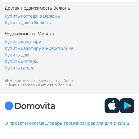
Другая недвижимость Велюнь
Купить коттедж в Велюнь
Купить дом в Велюнь
Недвижимость Минска
Купить квартиру
Купить квартиру в новостройке
Купить дом
Купить коттедж
Купить гараж
Недвижимость Брестского района
Купить торговый объект в Велюнь
О проекте
Реклама
Словарь терминов
Правила для физлиц